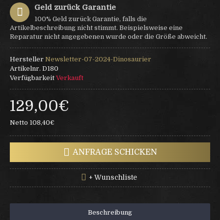
Geld zurück Garantie
100% Geld zurück Garantie, falls die
Artikelbeschreibung nicht stimmt. Beispielsweise eine
Reparatur nicht angegebenen wurde oder die Größe abweicht.
Hersteller
Newsletter-07-2024-Dinosaurier
Artikelnr.
D180
Verfügbarkeit
Verkauft
129,00€
Netto 108,40€
ANFRAGE SCHICKEN
+ Wunschliste
Beschreibung