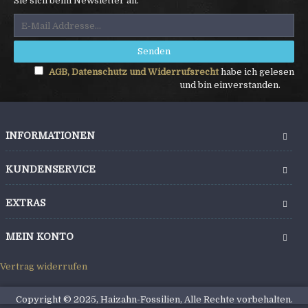
Sie sich beim Newsletter an.
Senden
AGB, Datenschutz und Widerrufsrecht
habe ich gelesen
und bin einverstanden.
INFORMATIONEN
KUNDENSERVICE
EXTRAS
MEIN KONTO
Vertrag widerrufen
Copyright © 2025, Haizahn-Fossilien, Alle Rechte vorbehalten.